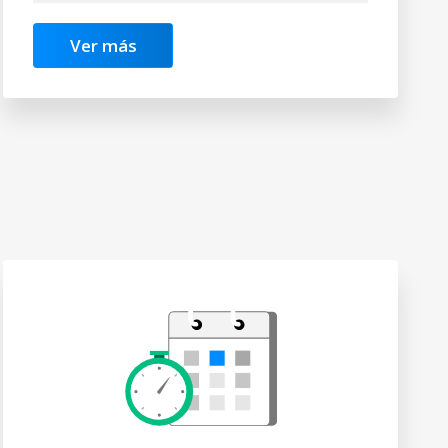
Ver más