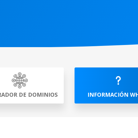
ADOR DE DOMINIOS
INFORMACIÓN W