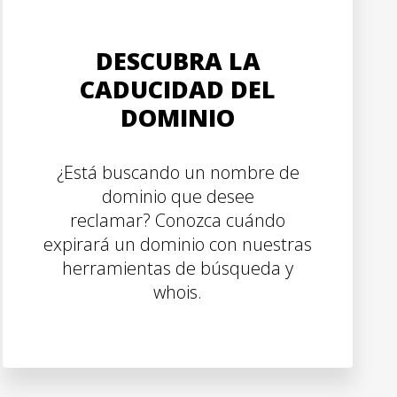
DESCUBRA LA
CADUCIDAD DEL
DOMINIO
¿Está buscando un nombre de
dominio que desee
reclamar? Conozca cuándo
expirará un dominio con nuestras
herramientas de búsqueda y
whois.