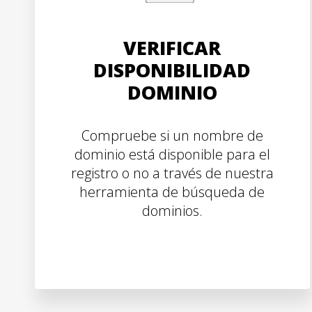
VERIFICAR
DISPONIBILIDAD
DOMINIO
Compruebe si un nombre de
dominio está disponible para el
registro o no a través de nuestra
herramienta de búsqueda de
dominios.