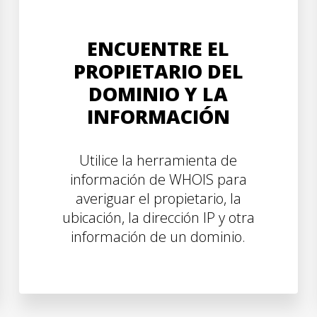
ENCUENTRE EL
PROPIETARIO DEL
DOMINIO Y LA
INFORMACIÓN
Utilice la herramienta de
información de WHOIS para
averiguar el propietario, la
ubicación, la dirección IP y otra
información de un dominio.