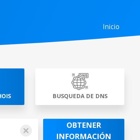
Inicio
HOIS
BUSQUEDA DE DNS
OBTENER
INFORMACIÓN