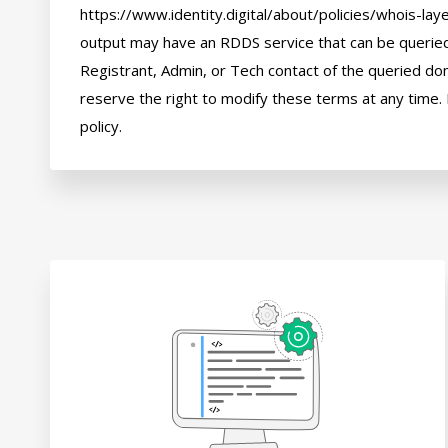
https://www.identity.digital/about/policies/whois-laye
output may have an RDDS service that can be queried 
Registrant, Admin, or Tech contact of the queried dom
reserve the right to modify these terms at any time. 