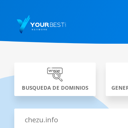
BUSQUEDA DE DOMINIOS
GENER