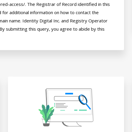
red-access/. The Registrar of Record identified in this 
for additional information on how to contact the 
ain name. Identity Digital Inc. and Registry Operator 
By submitting this query, you agree to abide by this 