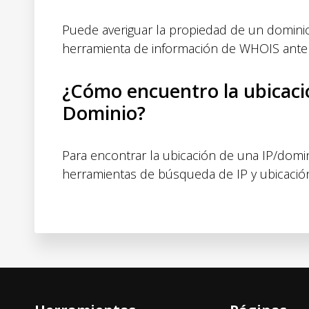
Puede averiguar la propiedad de un dominio 
herramienta de información de WHOIS anter
¿Cómo encuentro la ubicaci
Dominio?
Para encontrar la ubicación de una IP/domini
herramientas de búsqueda de IP y ubicació