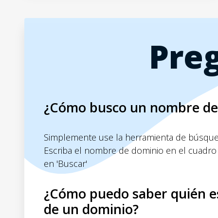
Pre
¿Cómo busco un nombre de
Simplemente use la herramienta de búsqued
Escriba el nombre de dominio en el cuadro
en 'Buscar'
¿Cómo puedo saber quién es
de un dominio?