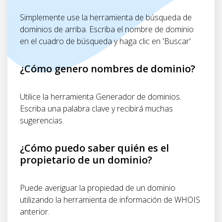
Simplemente use la herramienta de búsqueda de
dominios de arriba.
Escriba el nombre de dominio
en el cuadro de búsqueda y haga clic en 'Buscar'
¿Cómo genero nombres de dominio?
Utilice la herramienta Generador de dominios.
Escriba una palabra clave y recibirá muchas
sugerencias.
¿Cómo puedo saber quién es el
propietario de un dominio?
Puede averiguar la propiedad de un dominio
utilizando la herramienta de información de WHOIS
anterior.