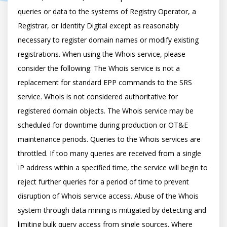
queries or data to the systems of Registry Operator, a 
Registrar, or Identity Digital except as reasonably 
necessary to register domain names or modify existing 
registrations. When using the Whois service, please 
consider the following: The Whois service is not a 
replacement for standard EPP commands to the SRS 
service. Whois is not considered authoritative for 
registered domain objects. The Whois service may be 
scheduled for downtime during production or OT&E 
maintenance periods. Queries to the Whois services are 
throttled. If too many queries are received from a single 
IP address within a specified time, the service will begin to 
reject further queries for a period of time to prevent 
disruption of Whois service access. Abuse of the Whois 
system through data mining is mitigated by detecting and 
limiting bulk query access from single sources. Where 