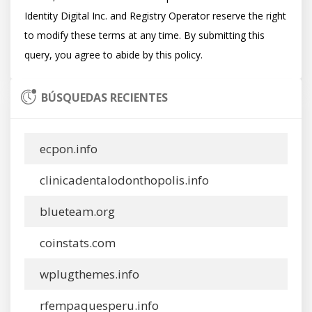
Identity Digital Inc. and Registry Operator reserve the right 
to modify these terms at any time. By submitting this 
BÚSQUEDAS RECIENTES
ecpon.info
clinicadentalodonthopolis.info
blueteam.org
coinstats.com
wplugthemes.info
rfempaquesperu.info