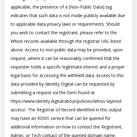
applicable, the presence of a [Non-Public Data] tag 
indicates that such data is not made publicly available due 
to applicable data privacy laws or requirements. Should 
you wish to contact the registrant, please refer to the 
Whois records available through the registrar URL listed 
above. Access to non-public data may be provided, upon 
request, where it can be reasonably confirmed that the 
requester holds a specific legitimate interest and a proper 
legal basis for accessing the withheld data. Access to this 
data provided by Identity Digital can be requested by 
submitting a request via the form found at 
https://www.identity.digital/about/policies/whois-layered-
access/. The Registrar of Record identified in this output 
may have an RDDS service that can be queried for 
additional information on how to contact the Registrant, 
Admin, or Tech contact of the queried domain name. 