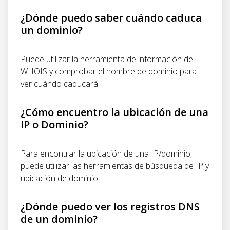
¿Dónde puedo saber cuándo caduca
un dominio?
Puede utilizar la herramienta de información de
WHOIS y comprobar el nombre de dominio para
ver cuándo caducará.
¿Cómo encuentro la ubicación de una
IP o Dominio?
Para encontrar la ubicación de una IP/dominio,
puede utilizar las herramientas de búsqueda de IP y
ubicación de dominio.
¿Dónde puedo ver los registros DNS
de un dominio?