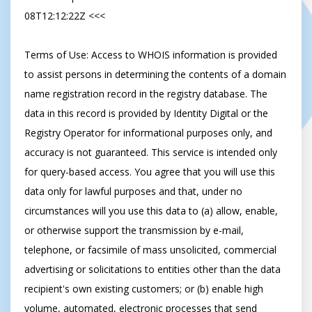
08T12:12:22Z <<<

Terms of Use: Access to WHOIS information is provided 
to assist persons in determining the contents of a domain 
name registration record in the registry database. The 
data in this record is provided by Identity Digital or the 
Registry Operator for informational purposes only, and 
accuracy is not guaranteed. This service is intended only 
for query-based access. You agree that you will use this 
data only for lawful purposes and that, under no 
circumstances will you use this data to (a) allow, enable, 
or otherwise support the transmission by e-mail, 
telephone, or facsimile of mass unsolicited, commercial 
advertising or solicitations to entities other than the data 
recipient's own existing customers; or (b) enable high 
volume, automated, electronic processes that send 