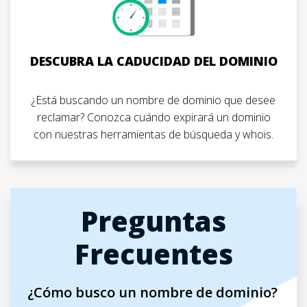
DESCUBRA LA CADUCIDAD DEL DOMINIO
¿Está buscando un nombre de dominio que desee
reclamar? Conozca cuándo expirará un dominio
con nuestras herramientas de búsqueda y whois.
Preguntas
Frecuentes
¿Cómo busco un nombre de dominio?