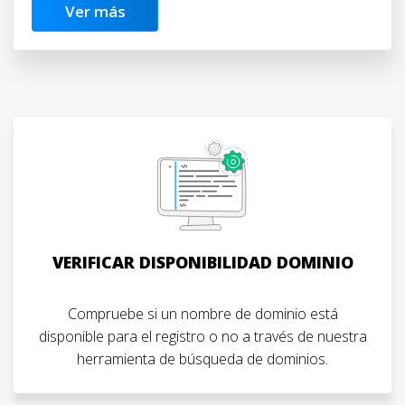
Ver más
VERIFICAR DISPONIBILIDAD DOMINIO
Compruebe si un nombre de dominio está
disponible para el registro o no a través de nuestra
herramienta de búsqueda de dominios.