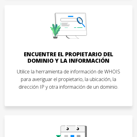
ENCUENTRE EL PROPIETARIO DEL
DOMINIO Y LA INFORMACIÓN
Utilice la herramienta de información de WHOIS
para averiguar el propietario, la ubicación, la
dirección IP y otra información de un dominio.